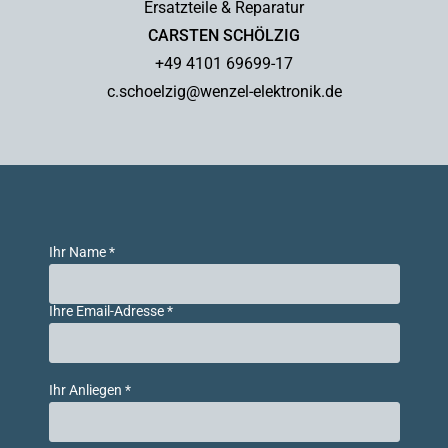
Ersatzteile & Reparatur
CARSTEN SCHÖLZIG
+49 4101 69699-17
c.schoelzig@wenzel-elektronik.de
Ihr Name *
Ihre Email-Adresse *
Ihr Anliegen *