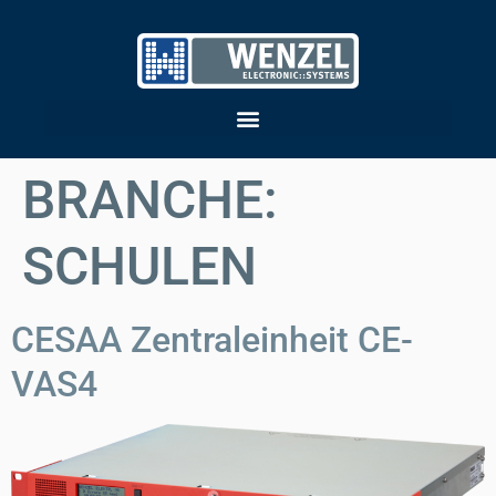
BRANCHE:
SCHULEN
CESAA Zentraleinheit CE-
VAS4