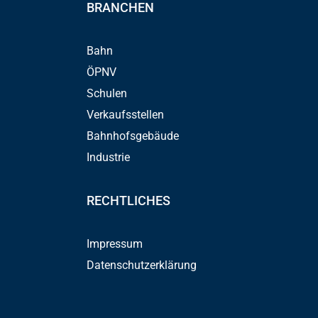
BRANCHEN
Bahn
ÖPNV
Schulen
Verkaufsstellen
Bahnhofsgebäude
Industrie
RECHTLICHES
Impressum
Datenschutzerklärung