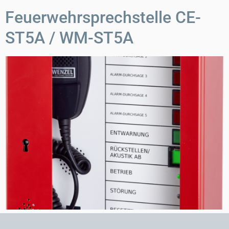
Feuerwehrsprechstelle CE-
ST5A / WM-ST5A