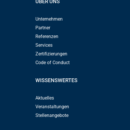
ÜBER UNS
Unternehmen
Partner
Referenzen
Services
Zertifizierungen
Code of Conduct
WISSENSWERTES
Aktuelles
Veranstaltungen
Stellenangebote