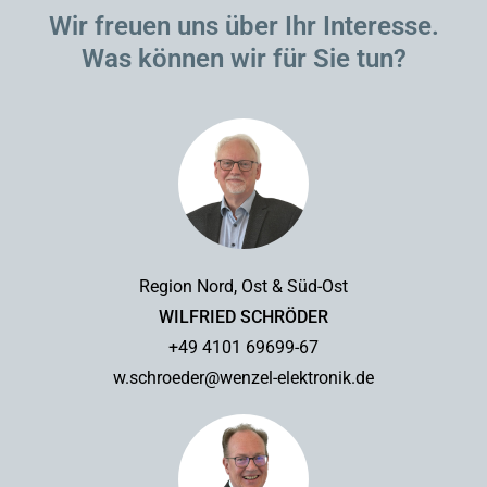
Wir freuen uns über Ihr Interesse.
Was können wir für Sie tun?
Region Nord, Ost & Süd-Ost
WILFRIED SCHRÖDER
+49 4101 69699-67
w.schroeder@wenzel-elektronik.de