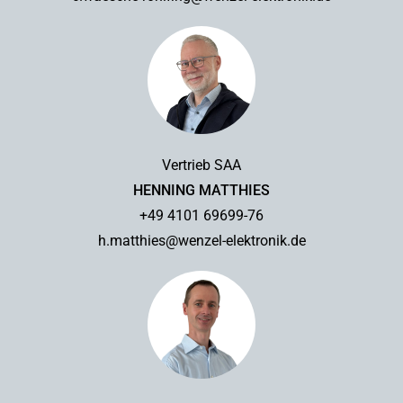
Vertrieb SAA
HENNING MATTHIES
+49 4101 69699-76
h.matthies@wenzel-elektronik.de