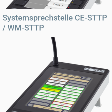
Systemsprechstelle CE-STTP
/ WM-STTP