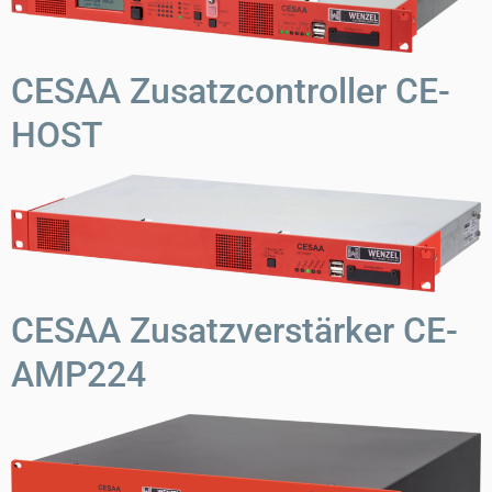
CESAA Zusatzcontroller CE-
HOST
CESAA Zusatzverstärker CE-
AMP224