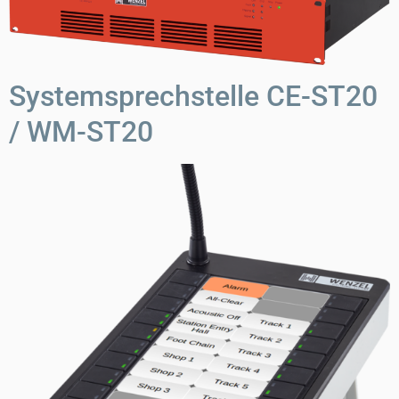
Systemsprechstelle CE-ST20
/ WM-ST20