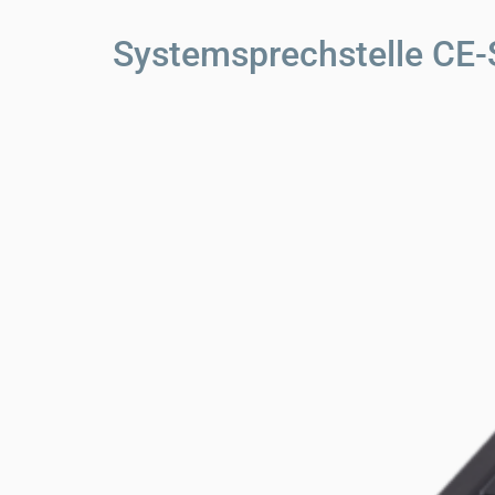
Systemsprechstelle CE