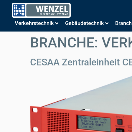
Verkehrstechnik
Gebäudetechnik
Branch
BRANCHE:
VER
CESAA Zentraleinheit 