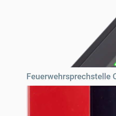
Feuerwehrsprechstelle