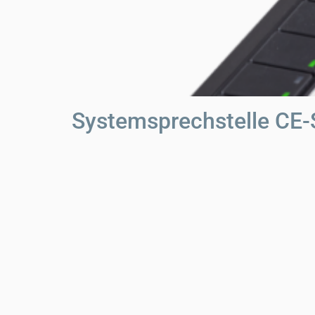
Systemsprechstelle CE