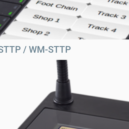
-STTP / WM-STTP