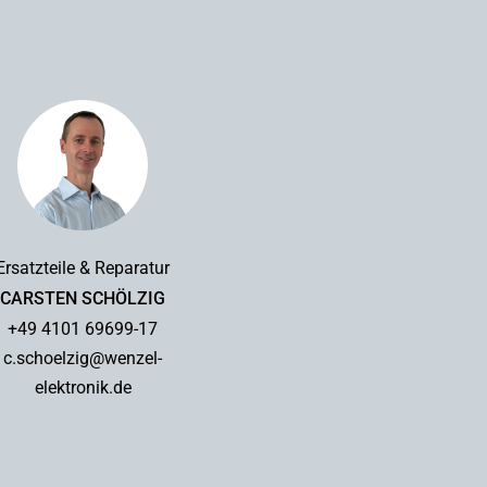
Ersatzteile & Reparatur
CARSTEN SCHÖLZIG
+49 4101 69699-17
c.schoelzig@wenzel-
elektronik.de