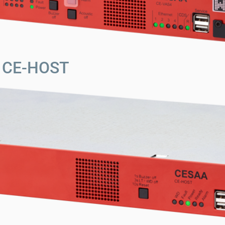
r CE-HOST