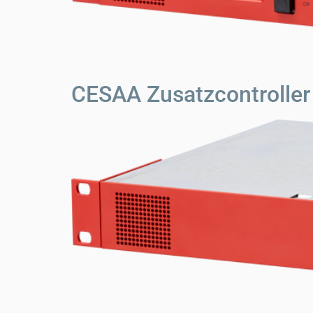
CESAA Zusatzcontrolle