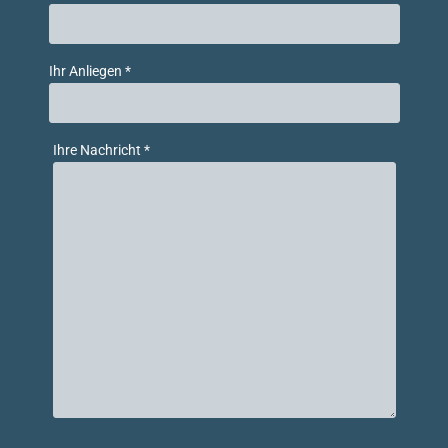
Ihr Anliegen *
Ihre Nachricht *