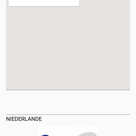
NIEDERLANDE