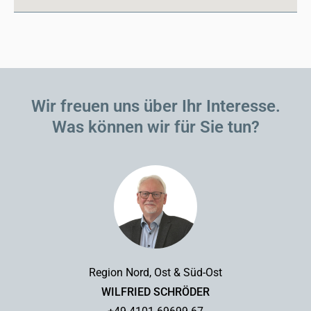
Wir freuen uns über Ihr Interesse.
Was können wir für Sie tun?
Region Nord, Ost & Süd-Ost
WILFRIED SCHRÖDER