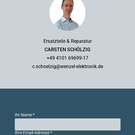
Ersatzteile & Reparatur
CARSTEN SCHÖLZIG
+49 4101 69699-17
c.schoelzig@wenzel-elektronik.de
Ihr Name *
Ihre Email-Adresse *