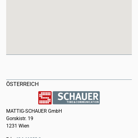
ÖSTERREICH
MATTIG-SCHAUER GmbH
Gorskistr. 19
1231 Wien