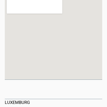
LUXEMBURG