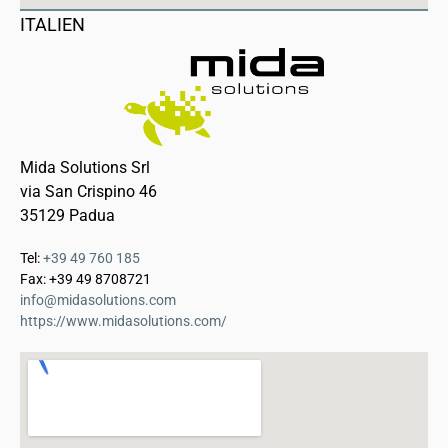
ITALIEN
Mida Solutions Srl
via San Crispino 46
35129 Padua
Tel:
+39 49 760 185
Fax: +39 49 8708721
info@midasolutions.com
https://www.midasolutions.com/