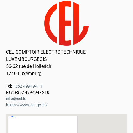
CEL COMPTOIR ELECTROTECHNIQUE
LUXEMBOURGEOIS
56-62 rue de Hollerich
1740 Luxemburg
Tel:
+352 499494 - 1
Fax: +352 499494 - 210
info@cel.lu
https://www.cel-go.lu/