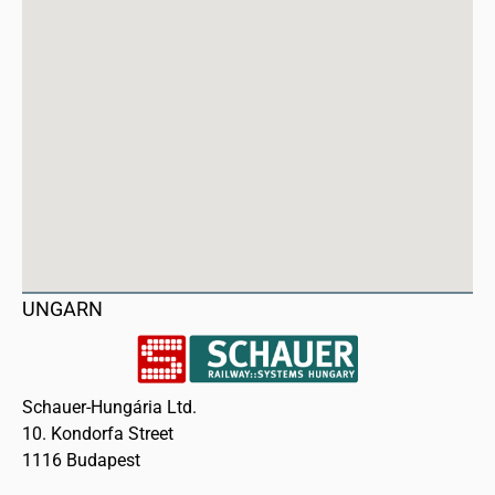
UNGARN
Schauer-Hungária Ltd.
10. Kondorfa Street
1116 Budapest