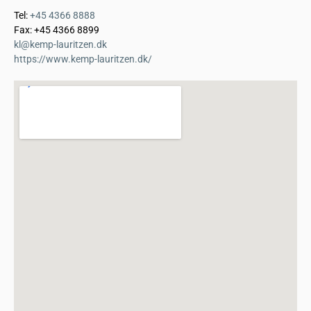
Tel:
+45 4366 8888
Fax: +45 4366 8899
kl@kemp-lauritzen.dk
https://www.kemp-lauritzen.dk/