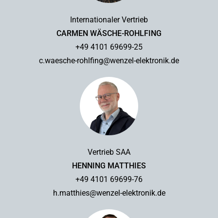
Internationaler Vertrieb
CARMEN WÄSCHE-ROHLFING
+49 4101 69699-25
c.waesche-rohlfing@wenzel-elektronik.de
Vertrieb SAA
HENNING MATTHIES
+49 4101 69699-76
h.matthies@wenzel-elektronik.de