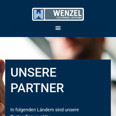
UNSERE
PARTNER
In folgenden Ländern sind unsere