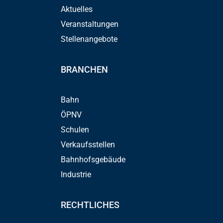
Aktuelles
Veranstaltungen
Stellenangebote
BRANCHEN
Bahn
ÖPNV
Schulen
Verkaufsstellen
Bahnhofsgebäude
Industrie
RECHTLICHES