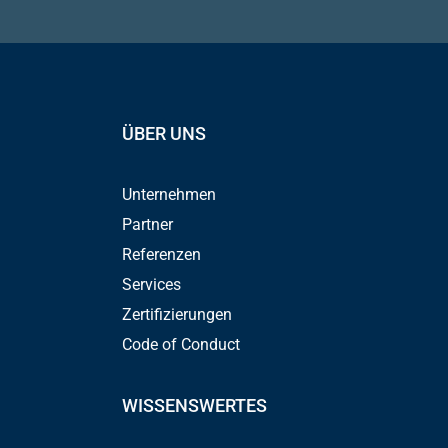
ÜBER UNS
Unternehmen
Partner
Referenzen
Services
Zertifizierungen
Code of Conduct
WISSENSWERTES