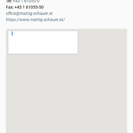
Tel:
+43 1 61055-0
Fax: +43 1 61055-50
office@mattig-schauer.at
https://www.mattig-schauer.at/